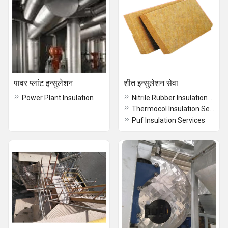
पावर प्लांट इन्सुलेशन
शीत इन्सुलेशन सेवा
Power Plant Insulation
Nitrile Rubber Insulation Service
Thermocol Insulation Services ( ETS )
Puf Insulation Services