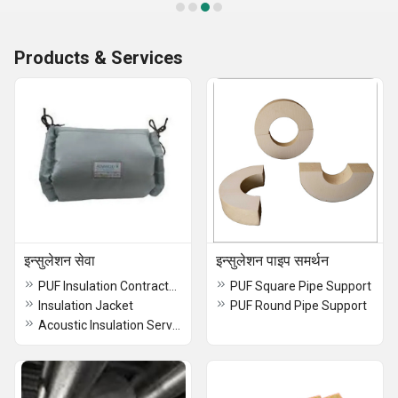
Products & Services
इन्सुलेशन सेवा
इन्सुलेशन पाइप समर्थन
PUF Insulation Contractors
PUF Square Pipe Support
Insulation Jacket
PUF Round Pipe Support
Acoustic Insulation Services