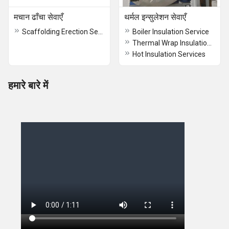
मचान ढाँचा सेवाएँ
थर्मल इन्सुलेशन सेवाएँ
Scaffolding Erection Service
Boiler Insulation Service
Thermal Wrap Insulation Service
Hot Insulation Services
हमारे बारे में